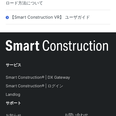
ロード方法について
【Smart Construction VR】 ユーザガイド
サービス
Smart Construction® | DX Gateway
Smart Construction® | ログイン
Landlog
サポート
お問い合わせ
お知らせ